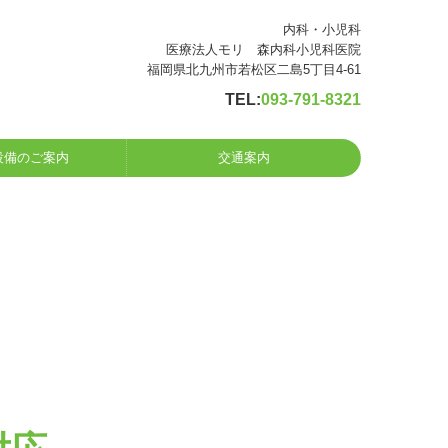
内科・小児科
医療法人モリ 森内科小児科医院
福岡県北九州市若松区二島5丁目4-61
TEL:
093-791-8321
設備のご案内
交通案内